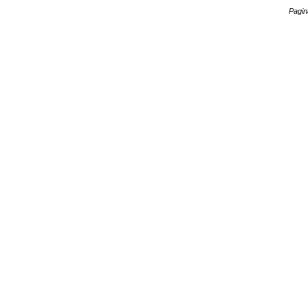
Pagin