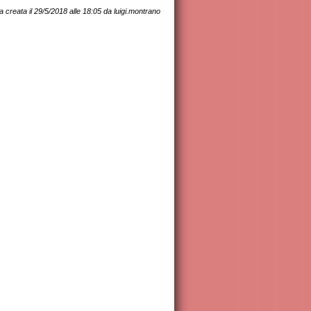
a creata il 29/5/2018 alle 18:05 da luigi.montrano